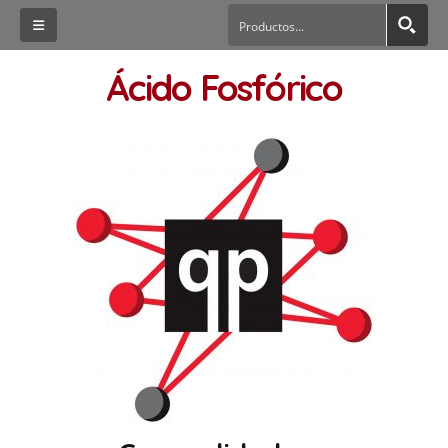
Ácido Fosfórico