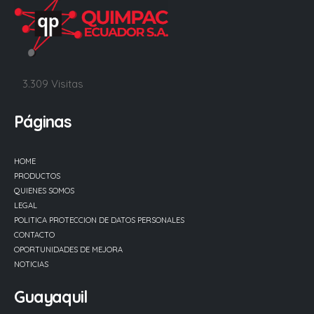
3.309 Visitas
Páginas
HOME
PRODUCTOS
QUIENES SOMOS
LEGAL
POLITICA PROTECCION DE DATOS PERSONALES
CONTACTO
OPORTUNIDADES DE MEJORA
NOTICIAS
Guayaquil