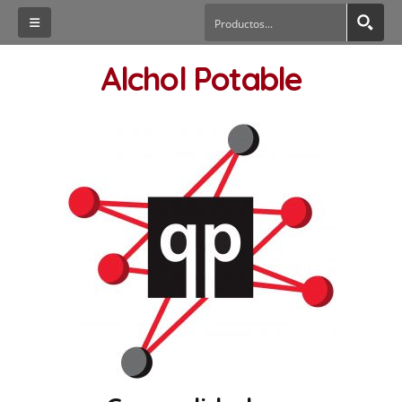
Alchol Potable