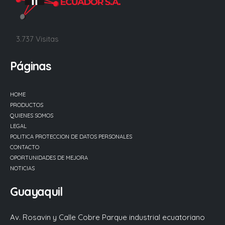
3.737 Visitas
Páginas
HOME
PRODUCTOS
QUIENES SOMOS
LEGAL
POLITICA PROTECCION DE DATOS PERSONALES
CONTACTO
OPORTUNIDADES DE MEJORA
NOTICIAS
Guayaquil
Av. Rosavin y Calle Cobre Parque industrial ecuatoriano