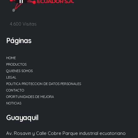
4.600 Visitas
Páginas
HOME
PRODUCTOS
QUIENES SOMOS
LEGAL
POLITICA PROTECCION DE DATOS PERSONALES
CONTACTO
OPORTUNIDADES DE MEJORA
NOTICIAS
Guayaquil
Av. Rosavin y Calle Cobre Parque industrial ecuatoriano