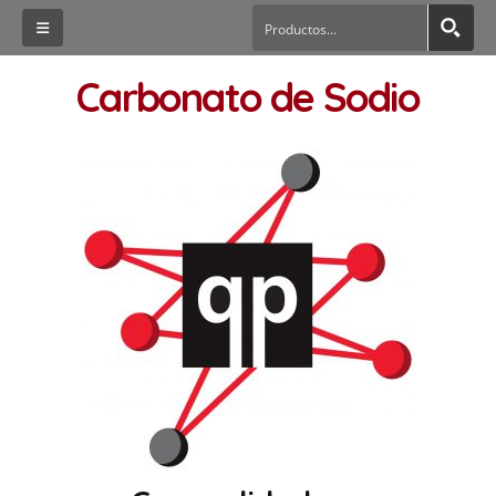
Carbonato de Sodio