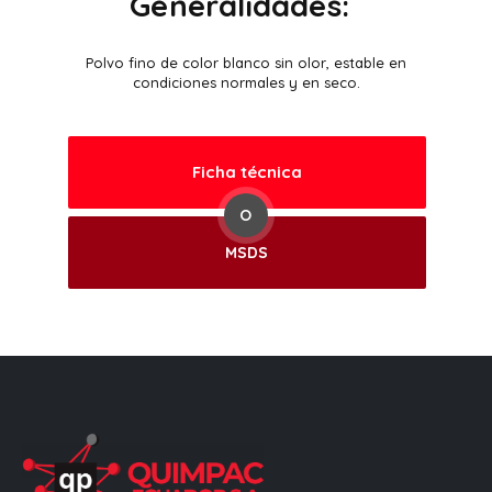
Generalidades:
Polvo fino de color blanco sin olor, estable en
condiciones normales y en seco.
Ficha técnica
O
MSDS