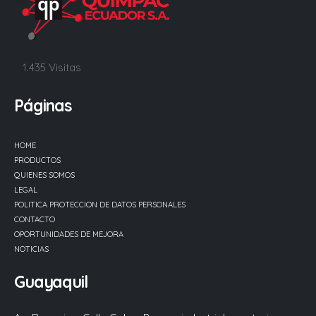
1.435 Visitas
Páginas
HOME
PRODUCTOS
QUIENES SOMOS
LEGAL
POLITICA PROTECCION DE DATOS PERSONALES
CONTACTO
OPORTUNIDADES DE MEJORA
NOTICIAS
Guayaquil