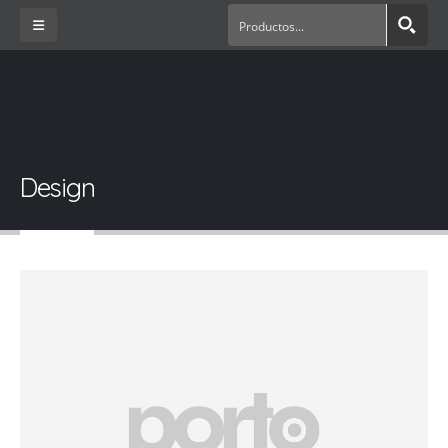
Design