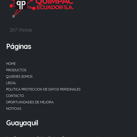
267 Visitas
Páginas
HOME
PRODUCTOS
QUIENES SOMOS
LEGAL
POLITICA PROTECCION DE DATOS PERSONALES
CONTACTO
OPORTUNIDADES DE MEJORA
NOTICIAS
Guayaquil