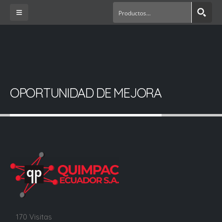
OPORTUNIDAD DE MEJORA
170 Visitas