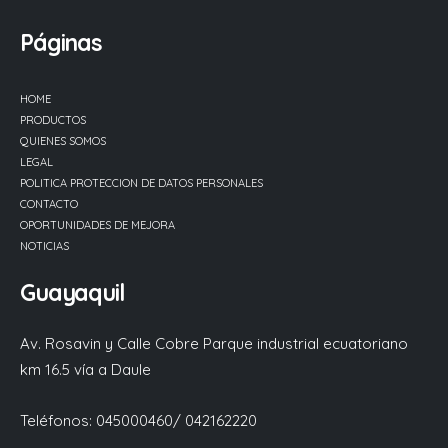
Páginas
HOME
PRODUCTOS
QUIENES SOMOS
LEGAL
POLITICA PROTECCION DE DATOS PERSONALES
CONTACTO
OPORTUNIDADES DE MEJORA
NOTICIAS
Guayaquil
Av. Rosavin y Calle Cobre Parque industrial ecuatoriano
km 16.5 vía a Daule
Teléfonos: 045000460/ 042162220