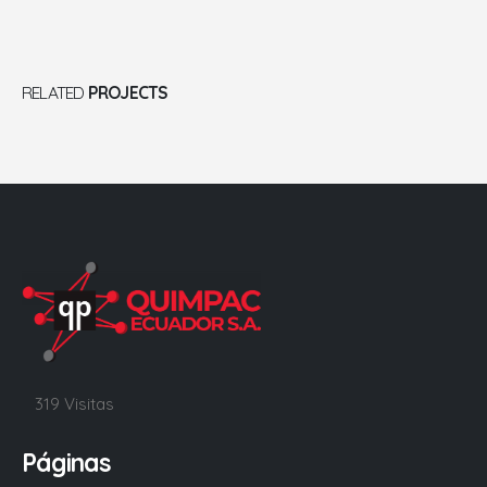
RELATED
PROJECTS
319 Visitas
Páginas