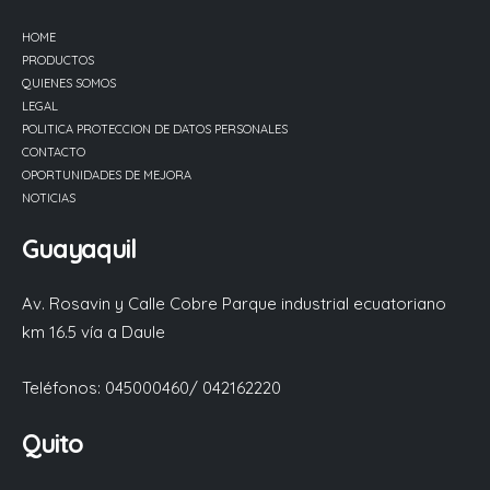
HOME
PRODUCTOS
QUIENES SOMOS
LEGAL
POLITICA PROTECCION DE DATOS PERSONALES
CONTACTO
OPORTUNIDADES DE MEJORA
NOTICIAS
Guayaquil
Av. Rosavin y Calle Cobre Parque industrial ecuatoriano
km 16.5 vía a Daule
Teléfonos: 045000460/ 042162220
Quito